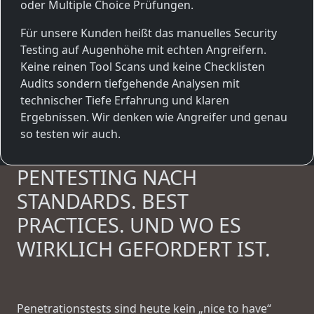
oder Multiple Choice Prüfungen.
Für unsere Kunden heißt das manuelles Security
Testing auf Augenhöhe mit echten Angreifern.
Keine reinen Tool Scans und keine Checklisten
Audits sondern tiefgehende Analysen mit
technischer Tiefe Erfahrung und klaren
Ergebnissen. Wir denken wie Angreifer und genau
so testen wir auch.
PENTESTING NACH
STANDARDS. BEST
PRACTICES. UND WO ES
WIRKLICH GEFORDERT IST.
Penetrationstests sind heute kein „nice to have“