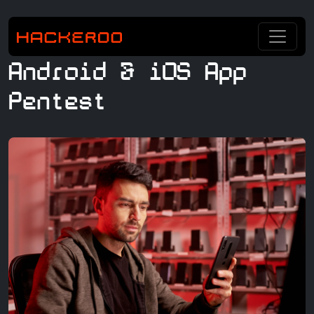
Android & iOS App
Pentest