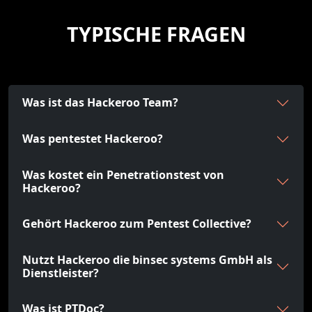
TYPISCHE FRAGEN
Was ist das Hackeroo Team?
Was pentestet Hackeroo?
Was kostet ein Penetrationstest von
Hackeroo?
Gehört Hackeroo zum Pentest Collective?
Nutzt Hackeroo die binsec systems GmbH als
Dienstleister?
Was ist PTDoc?