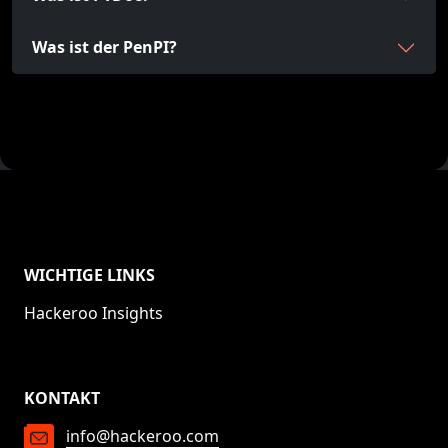
Was ist der PenPI?
WICHTIGE LINKS
Hackeroo Insights
KONTAKT
info@hackeroo.com