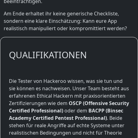
beeinträchtigen.
Am Ende erhaltet ihr keine generische Checkliste,
sondern eine klare Einschätzung: Kann eure App
realistisch manipuliert oder kompromittiert werden?
QUALIFIKATIONEN
Die Tester von Hackeroo wissen, was sie tun und
sie können es nachweisen. Unser Team besteht aus
erfahrenen Ethical Hackern mit praxisorientierten
Zertifizierungen wie dem
OSCP (Offensive Security
Certified Professional)
oder dem
BACPP (Binsec
Academy Certified Pentest Professional)
. Beide
stehen für reale Angriffe auf echte Systeme unter
realistischen Bedingungen und nicht für Theorie