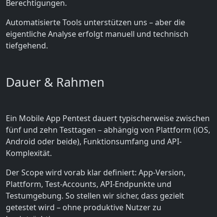
Berechtigungen.
Automatisierte Tools unterstützen uns – aber die
eigentliche Analyse erfolgt manuell und technisch
tiefgehend.
Dauer & Rahmen
Ein Mobile App Pentest dauert typischerweise zwischen
fünf und zehn Testtagen – abhängig von Plattform (iOS,
Android oder beide), Funktionsumfang und API-
Komplexität.
Der Scope wird vorab klar definiert: App-Version,
Plattform, Test-Accounts, API-Endpunkte und
Testumgebung. So stellen wir sicher, dass gezielt
getestet wird – ohne produktive Nutzer zu