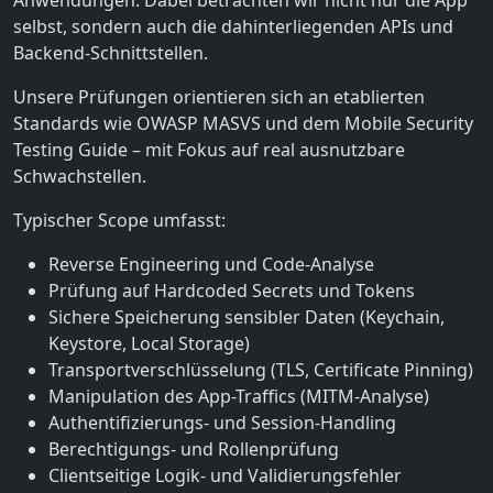
selbst, sondern auch die dahinterliegenden APIs und
Backend-Schnittstellen.
Unsere Prüfungen orientieren sich an etablierten
Standards wie OWASP MASVS und dem Mobile Security
Testing Guide – mit Fokus auf real ausnutzbare
Schwachstellen.
Typischer Scope umfasst:
Reverse Engineering und Code-Analyse
Prüfung auf Hardcoded Secrets und Tokens
Sichere Speicherung sensibler Daten (Keychain,
Keystore, Local Storage)
Transportverschlüsselung (TLS, Certificate Pinning)
Manipulation des App-Traffics (MITM-Analyse)
Authentifizierungs- und Session-Handling
Berechtigungs- und Rollenprüfung
Clientseitige Logik- und Validierungsfehler