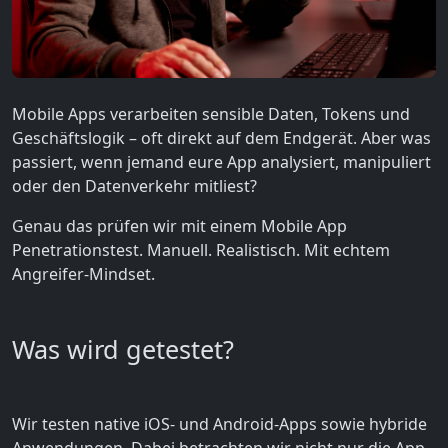
Mobile Apps verarbeiten sensible Daten, Tokens und
Geschäftslogik – oft direkt auf dem Endgerät. Aber was
passiert, wenn jemand eure App analysiert, manipuliert
oder den Datenverkehr mitliest?
Genau das prüfen wir mit einem Mobile App
Penetrationstest. Manuell. Realistisch. Mit echtem
Angreifer-Mindset.
Was wird getestet?
Wir testen native iOS- und Android-Apps sowie hybride
Anwendungen. Dabei betrachten wir nicht nur die App