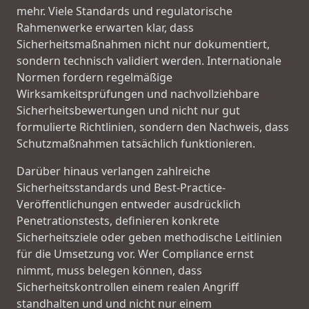
mehr. Viele Standards und regulatorische
Rahmenwerke erwarten klar, dass
Sicherheitsmaßnahmen nicht nur dokumentiert,
sondern technisch validiert werden. Internationale
Normen fordern regelmäßige
Wirksamkeitsprüfungen und nachvollziehbare
Sicherheitsbewertungen und nicht nur gut
formulierte Richtlinien, sondern den Nachweis, dass
Schutzmaßnahmen tatsächlich funktionieren.
Darüber hinaus verlangen zahlreiche
Sicherheitsstandards und Best-Practice-
Veröffentlichungen entweder ausdrücklich
Penetrationstests, definieren konkrete
Sicherheitsziele oder geben methodische Leitlinien
für die Umsetzung vor. Wer Compliance ernst
nimmt, muss belegen können, dass
Sicherheitskontrollen einem realen Angriff
standhalten und und nicht nur einem