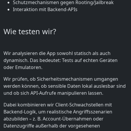
Schutzmechanismen gegen Rooting/Jailbreak
Interaktion mit Backend-APIs
Wie testen wir?
Wir analysieren die App sowohl statisch als auch
dynamisch. Das bedeutet: Tests auf echten Geräten
oder Emulatoren.
Wir prüfen, ob Sicherheitsmechanismen umgangen
werden können, ob sensible Daten lokal auslesbar sind
und ob sich API-Aufrufe manipulieren lassen.
Dabei kombinieren wir Client-Schwachstellen mit
Backend-Logik, um realistische Angriffsszenarien
abzubilden – z. B. Account-Übernahmen oder
Datenzugriffe außerhalb der vorgesehenen