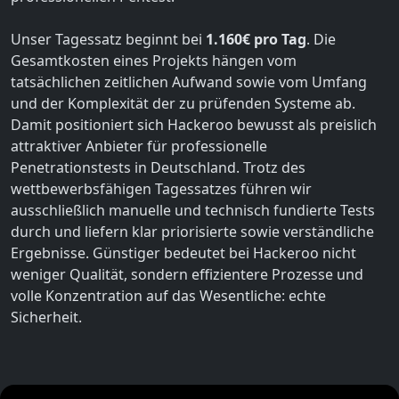
Unser Tagessatz beginnt bei
1.160€ pro Tag
. Die
Gesamtkosten eines Projekts hängen vom
tatsächlichen zeitlichen Aufwand sowie vom Umfang
und der Komplexität der zu prüfenden Systeme ab.
Damit positioniert sich Hackeroo bewusst als preislich
attraktiver Anbieter für professionelle
Penetrationstests in Deutschland. Trotz des
wettbewerbsfähigen Tagessatzes führen wir
ausschließlich manuelle und technisch fundierte Tests
durch und liefern klar priorisierte sowie verständliche
Ergebnisse. Günstiger bedeutet bei Hackeroo nicht
weniger Qualität, sondern effizientere Prozesse und
volle Konzentration auf das Wesentliche: echte
Sicherheit.