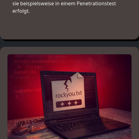
sie beispielsweise in einem Penetrationstest
erfolgt.