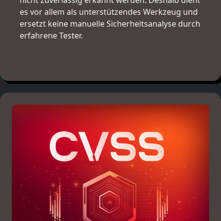
nicht zuverlässig erkannt werden. Deshalb dient
es vor allem als unterstützendes Werkzeug und
ersetzt keine manuelle Sicherheitsanalyse durch
erfahrene Tester.