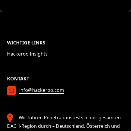
WICHTIGE LINKS
Hackeroo Insights
KONTAKT
info@hackeroo.com
Wir führen Penetrationstests in der gesamten
DACH-Region durch – Deutschland, Österreich und