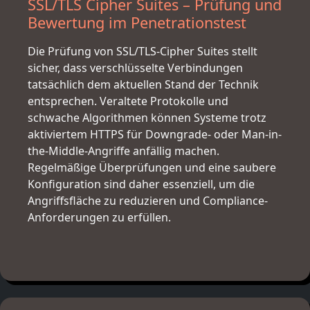
SSL/TLS Cipher Suites – Prüfung und
Bewertung im Penetrationstest
Die Prüfung von SSL/TLS-Cipher Suites stellt
sicher, dass verschlüsselte Verbindungen
tatsächlich dem aktuellen Stand der Technik
entsprechen. Veraltete Protokolle und
schwache Algorithmen können Systeme trotz
aktiviertem HTTPS für Downgrade- oder Man-in-
the-Middle-Angriffe anfällig machen.
Regelmäßige Überprüfungen und eine saubere
Konfiguration sind daher essenziell, um die
Angriffsfläche zu reduzieren und Compliance-
Anforderungen zu erfüllen.