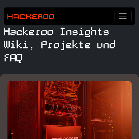
Hackeroo Insights
Wiki, Projekte und
FAQ