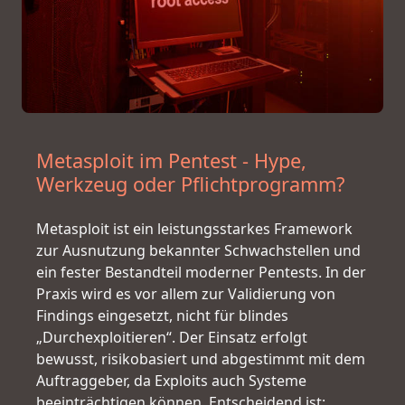
Metasploit im Pentest - Hype,
Werkzeug oder Pflichtprogramm?
Metasploit ist ein leistungsstarkes Framework
zur Ausnutzung bekannter Schwachstellen und
ein fester Bestandteil moderner Pentests. In der
Praxis wird es vor allem zur Validierung von
Findings eingesetzt, nicht für blindes
„Durchexploitieren“. Der Einsatz erfolgt
bewusst, risikobasiert und abgestimmt mit dem
Auftraggeber, da Exploits auch Systeme
beeinträchtigen können. Entscheidend ist: