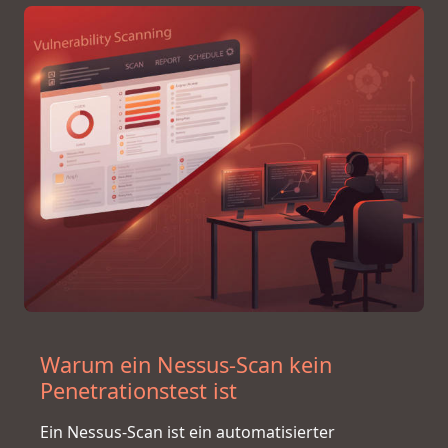
Warum ein Nessus-Scan kein
Penetrationstest ist
Ein Nessus-Scan ist ein automatisierter