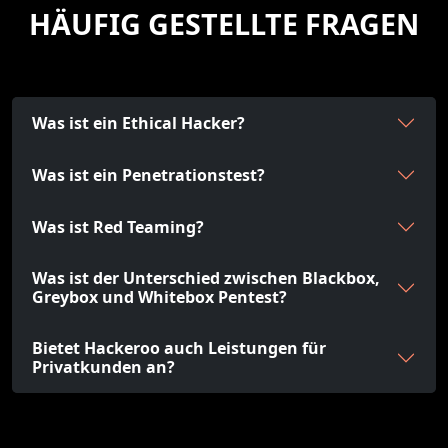
HÄUFIG GESTELLTE FRAGEN
Was ist ein Ethical Hacker?
Was ist ein Penetrationstest?
Was ist Red Teaming?
Was ist der Unterschied zwischen Blackbox,
Greybox und Whitebox Pentest?
Bietet Hackeroo auch Leistungen für
Privatkunden an?