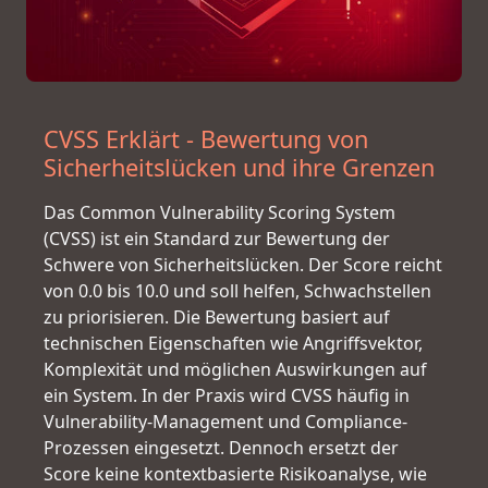
CVSS Erklärt - Bewertung von
Sicherheitslücken und ihre Grenzen
Das Common Vulnerability Scoring System
(CVSS) ist ein Standard zur Bewertung der
Schwere von Sicherheitslücken. Der Score reicht
von 0.0 bis 10.0 und soll helfen, Schwachstellen
zu priorisieren. Die Bewertung basiert auf
technischen Eigenschaften wie Angriffsvektor,
Komplexität und möglichen Auswirkungen auf
ein System. In der Praxis wird CVSS häufig in
Vulnerability-Management und Compliance-
Prozessen eingesetzt. Dennoch ersetzt der
Score keine kontextbasierte Risikoanalyse, wie