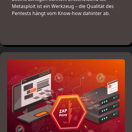
Metasploit ist ein Werkzeug – die Qualität des
Pentests hängt vom Know-how dahinter ab.