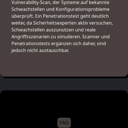
Vulnerability-Scan, der Systeme auf bekannte
Schwachstellen und Konfigurationsprobleme
überprüft. Ein Penetrationstest geht deutlich
weiter, da Sicherheitsexperten aktiv versuchen,
Schwachstellen auszunutzen und reale
Angriffsszenarien zu simulieren. Scanner und
Penetrationstests ergänzen sich daher, sind
jedoch nicht austauschbar.
FAQ