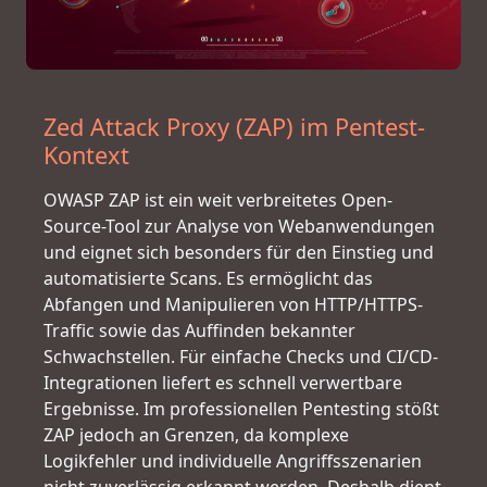
Zed Attack Proxy (ZAP) im Pentest-
Kontext
OWASP ZAP ist ein weit verbreitetes Open-
Source-Tool zur Analyse von Webanwendungen
und eignet sich besonders für den Einstieg und
automatisierte Scans. Es ermöglicht das
Abfangen und Manipulieren von HTTP/HTTPS-
Traffic sowie das Auffinden bekannter
Schwachstellen. Für einfache Checks und CI/CD-
Integrationen liefert es schnell verwertbare
Ergebnisse. Im professionellen Pentesting stößt
ZAP jedoch an Grenzen, da komplexe
Logikfehler und individuelle Angriffsszenarien