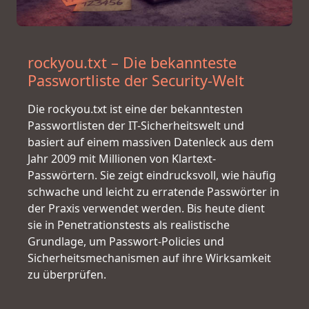
rockyou.txt – Die bekannteste
Passwortliste der Security-Welt
Die rockyou.txt ist eine der bekanntesten
Passwortlisten der IT-Sicherheitswelt und
basiert auf einem massiven Datenleck aus dem
Jahr 2009 mit Millionen von Klartext-
Passwörtern. Sie zeigt eindrucksvoll, wie häufig
schwache und leicht zu erratende Passwörter in
der Praxis verwendet werden. Bis heute dient
sie in Penetrationstests als realistische
Grundlage, um Passwort-Policies und
Sicherheitsmechanismen auf ihre Wirksamkeit
zu überprüfen.